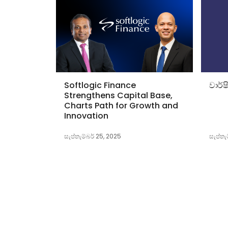
Softlogic Finance
වාර්
Strengthens Capital Base,
Charts Path for Growth and
Innovation
සැප්තැම්බර් 25, 2025
සැප්තැ