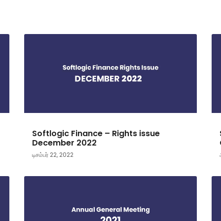
Softlogic Finance – Rights issue
December 2022
டிசம்பர் 22, 2022