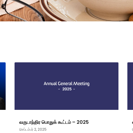
வருடாந்திர பொதுக் கூட்டம் – 2025
செப்டம்பர் 2, 2025