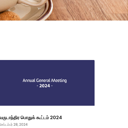
வருடாந்திர பொதுக் கூட்டம் 2024
செப்டம்பர் 28, 2024