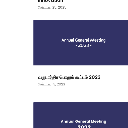
Innovation
செப்டம்பர் 25, 2025
வருடாந்திர பொதுக் கூட்டம் 2023
செப்டம்பர் 13, 2023