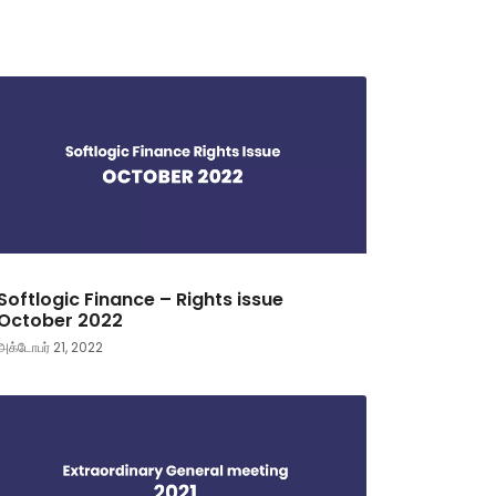
Softlogic Finance – Rights issue
October 2022
அக்டோபர் 21, 2022