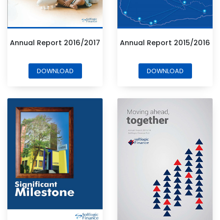
Annual Report 2016/2017
Annual Report 2015/2016
DOWNLOAD
DOWNLOAD