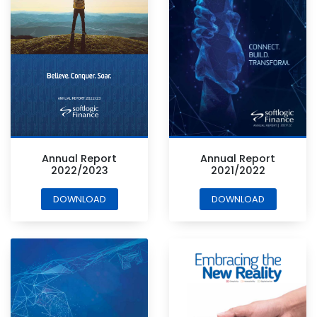
Annual Report
Annual Report
2022/2023
2021/2022
DOWNLOAD
DOWNLOAD