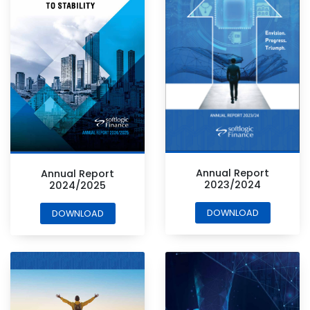
Annual Report
Annual Report
2023/2024
2024/2025
DOWNLOAD
DOWNLOAD