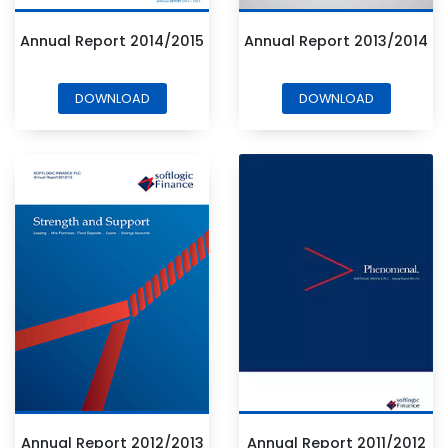
Annual Report 2014/2015
Annual Report 2013/2014
DOWNLOAD
DOWNLOAD
Annual Report 2012/2013
Annual Report 2011/2012