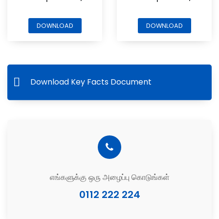
DOWNLOAD
DOWNLOAD
Download Key Facts Document
எங்களுக்கு ஒரு அழைப்பு கொடுங்கள்
0112 222 224