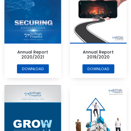
Annual Report
Annual Report
2020/2021
2019/2020
DOWNLOAD
DOWNLOAD