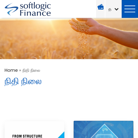
Home
»
நிதி நிலை
நிதி நிலை