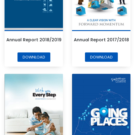
Annual Report 2018/2019
Annual Report 2017/2018
DOWNLOAD
DOWNLOAD